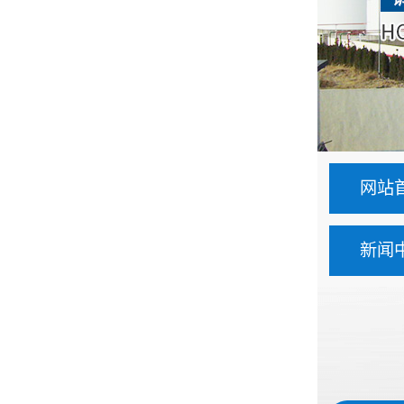
网站
新闻