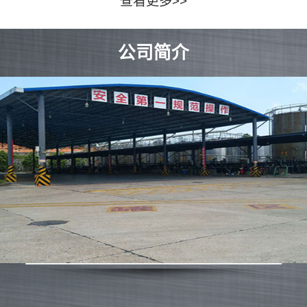
查看更多>>
公司简介