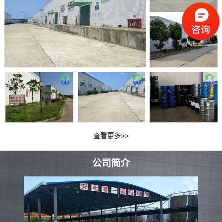
查看更多>>
公司简介