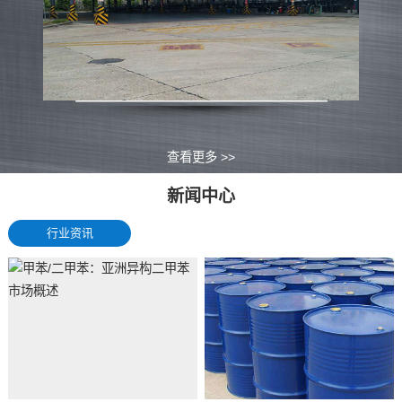
查看更多 >>
新闻中心
行业资讯