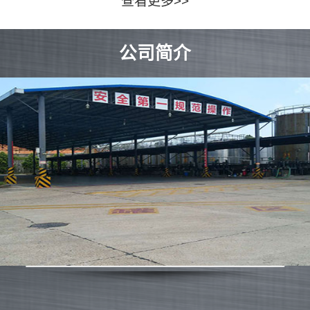
查看更多>>
公司简介