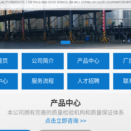
首页
公司简介
产品中心
厂
中心
服务流程
人才招聘
联
产品中心
本公司拥有完善的质量检验机构和质量保证体系
点击立即咨询 >>