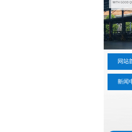
网站
新闻