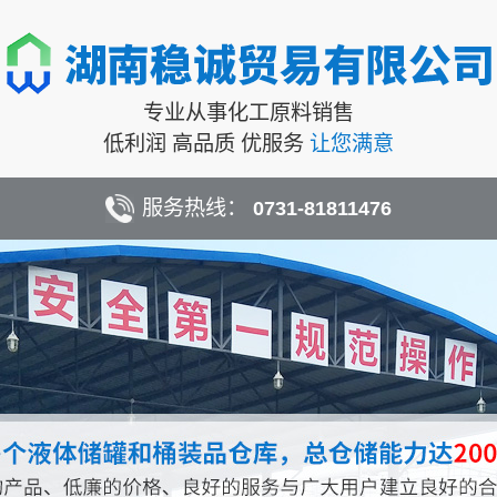
专业从事化工原料销售
低利润 高品质 优服务
让您满意
服务热线：
0731-81811476