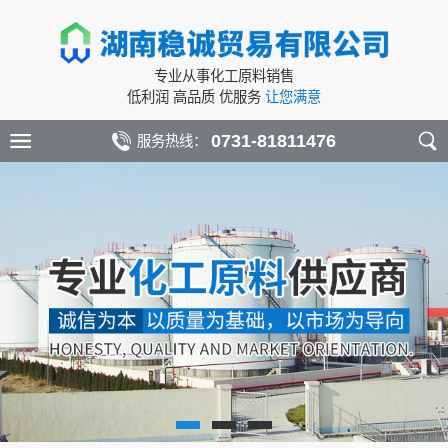
专业从事化工原料销售
低利润 高品质 优服务
让您满意
0731-81811476
服务热线：