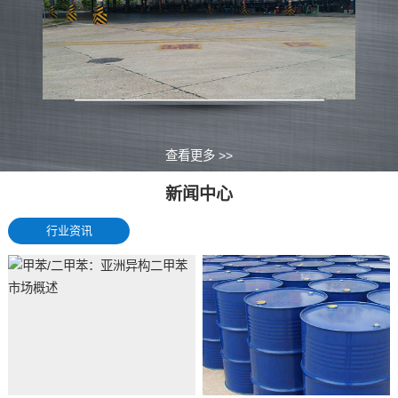
查看更多 >>
新闻中心
行业资讯