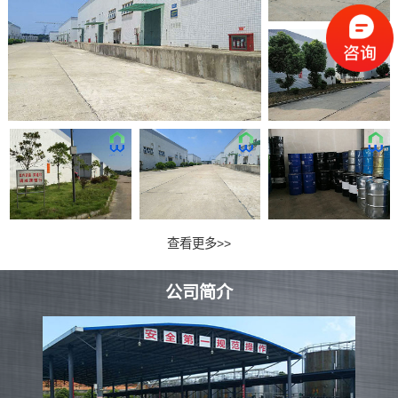
查看更多>>
公司简介