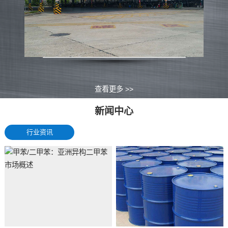
查看更多 >>
新闻中心
行业资讯