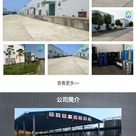
查看更多>>
公司简介