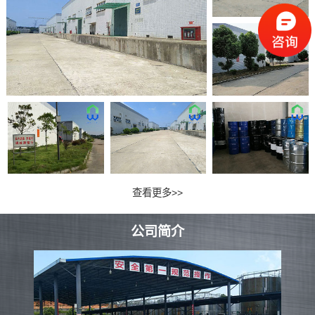
查看更多>>
公司简介