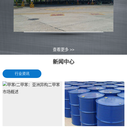
查看更多 >>
新闻中心
行业资讯