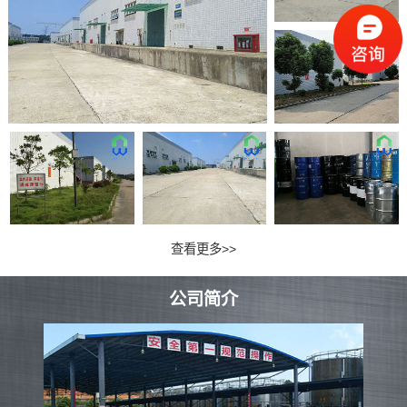
查看更多>>
公司简介