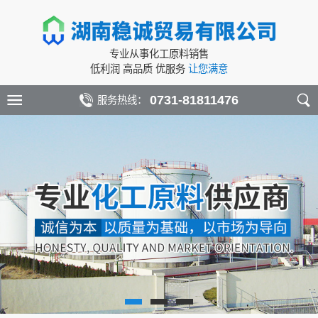
专业从事化工原料销售
低利润 高品质 优服务
让您满意
0731-81811476
服务热线：