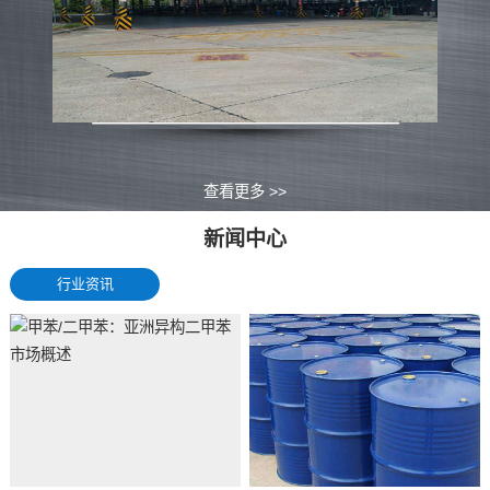
查看更多 >>
新闻中心
行业资讯