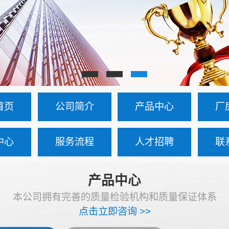
首页
公司简介
产品中心
厂
中心
服务流程
人才招聘
联
产品中心
本公司拥有完善的质量检验机构和质量保证体系
点击立即咨询 >>