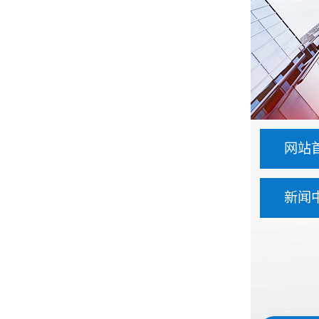
网站
新闻