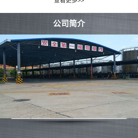
查看更多>>
公司简介