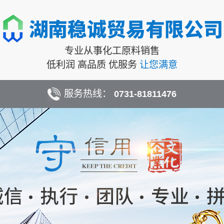
专业从事化工原料销售
低利润 高品质 优服务
让您满意
服务热线：
0731-81811476